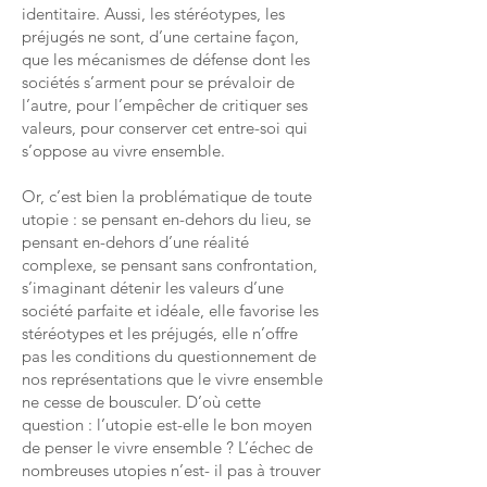
identitaire. Aussi, les stéréotypes, les
préjugés ne sont, d’une certaine façon,
que les mécanismes de défense dont les
sociétés s’arment pour se prévaloir de
l’autre, pour l’empêcher de critiquer ses
valeurs, pour conserver cet entre-soi qui
s’oppose au vivre ensemble.
Or, c’est bien la problématique de toute
utopie : se pensant en-dehors du lieu, se
pensant en-dehors d’une réalité
complexe, se pensant sans confrontation,
s’imaginant détenir les valeurs d’une
société parfaite et idéale, elle favorise les
stéréotypes et les préjugés, elle n’offre
pas les conditions du questionnement de
nos représentations que le vivre ensemble
ne cesse de bousculer. D’où cette
question : l’utopie est-elle le bon moyen
de penser le vivre ensemble ? L’échec de
nombreuses utopies n’est- il pas à trouver