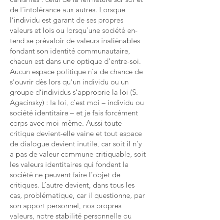
de l’intolérance aux autres. Lorsque
l’individu est garant de ses propres
valeurs et lois ou lorsqu’une société en-
tend se prévaloir de valeurs inaliénables
fondant son identité communautaire,
chacun est dans une optique d’entre-soi.
Aucun espace politique n’a de chance de
s’ouvrir dès lors qu’un individu ou un
groupe d’individus s’approprie la loi (S.
Agacinsky) : la loi, c’est moi – individu ou
société identitaire – et je fais
forcément
corps avec moi-même. Aussi toute
critique devient-elle vaine et tout espace
de dialogue devient inutile, car soit il n’y
a pas de valeur commune critiquable, soit
les valeurs identitaires qui fondent la
société ne peuvent faire l’objet de
critiques. L’autre devient, dans tous les
cas, problématique, car
il questionne, par
son apport personnel, nos propres
valeurs, notre stabilité personnelle ou