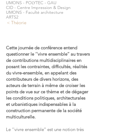
UMONS - POLYTEC - GAU
CID - Centre Impression & Design
UMONS - Faculté architecture
ARTS2
< Théorie
Cette journée de conférence entend
questionner le ‘’vivre ensemble’’ au travers
de contributions multidisciplinaires en
posant les contraintes, difficultés, réalités
du vivre-ensemble, en appelant des
contributeurs de divers horizons, des
acteurs de terrain à même de croiser les
points de vue sur ce thème et de dégager
les conditions politiques, architecturales
et urbanistiques indispensables à la
construction permanente de la société
multiculturelle.
Le ‘’vivre ensemble’’ est une notion très