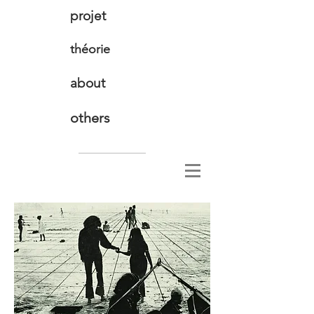
projet
théorie
about
others